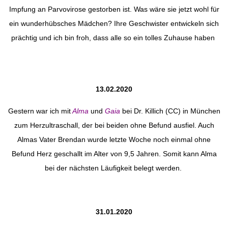
Impfung an Parvovirose gestorben ist. Was wäre sie jetzt wohl für
ein wunderhübsches Mädchen? Ihre Geschwister entwickeln sich
prächtig und ich bin froh, dass alle so ein tolles Zuhause haben
13.02.2020
Gestern war ich mit
Alma
und
Gaia
bei Dr. Killich (CC) in München
zum Herzultraschall, der bei beiden ohne Befund ausfiel. Auch
Almas Vater Brendan wurde letzte Woche noch einmal ohne
Befund Herz geschallt im Alter von 9,5 Jahren. Somit kann Alma
bei der nächsten Läufigkeit belegt werden.
31.01.2020