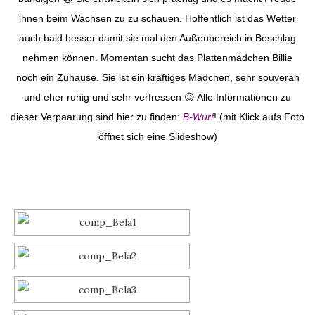
ihnen beim Wachsen zu zu schauen. Hoffentlich ist das Wetter
auch bald besser damit sie mal den Außenbereich in Beschlag
nehmen können. Momentan sucht das Plattenmädchen Billie
noch ein Zuhause. Sie ist ein kräftiges Mädchen, sehr souverän
und eher ruhig und sehr verfressen
😉
Alle Informationen zu
dieser Verpaarung sind hier zu finden:
B-Wurf
! (mit Klick aufs Foto
öffnet sich eine Slideshow)
SLIDESHOW