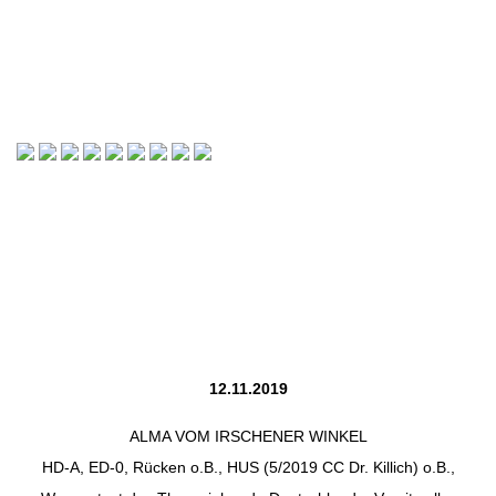
12.11.2019
ALMA VOM IRSCHENER WINKEL
HD-A, ED-0, Rücken o.B., HUS (5/2019 CC Dr. Killich) o.B.,