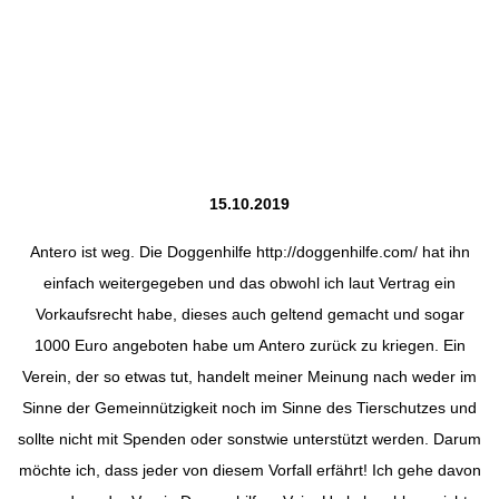
15.10.2019
Antero ist weg. Die Doggenhilfe
http://doggenhilfe.com/
hat ihn
einfach weitergegeben und das obwohl ich laut Vertrag ein
Vorkaufsrecht habe, dieses auch geltend gemacht und sogar
1000 Euro angeboten habe um Antero zurück zu kriegen. Ein
Verein, der so etwas tut, handelt meiner Meinung nach weder im
Sinne der Gemeinnützigkeit noch im Sinne des Tierschutzes und
sollte nicht mit Spenden oder sonstwie unterstützt werden. Darum
möchte ich, dass jeder von diesem Vorfall erfährt! Ich gehe davon