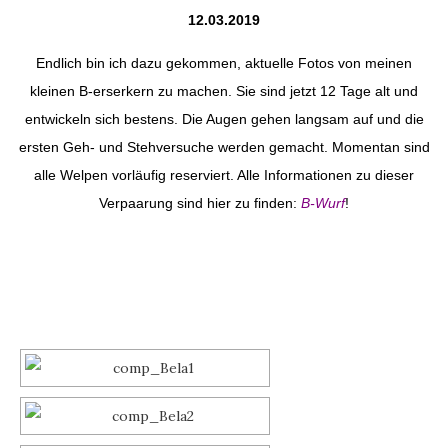
12.03.2019
Endlich bin ich dazu gekommen, aktuelle Fotos von meinen
kleinen B-erserkern zu machen. Sie sind jetzt 12 Tage alt und
entwickeln sich bestens. Die Augen gehen langsam auf und die
ersten Geh- und Stehversuche werden gemacht. Momentan sind
alle Welpen vorläufig reserviert. Alle Informationen zu dieser
Verpaarung sind hier zu finden:
B-Wurf
!
SLIDESHOW