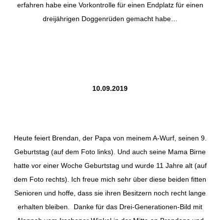
erfahren habe eine Vorkontrolle für einen Endplatz für einen
dreijährigen Doggenrüden gemacht habe…
10.09.2019
Heute feiert Brendan, der Papa von meinem A-Wurf, seinen 9.
Geburtstag (auf dem Foto links). Und auch seine Mama Birne
hatte vor einer Woche Geburtstag und wurde 11 Jahre alt (auf
dem Foto rechts). Ich freue mich sehr über diese beiden fitten
Senioren und hoffe, dass sie ihren Besitzern noch recht lange
erhalten bleiben.
Danke für das Drei-Generationen-Bild mit