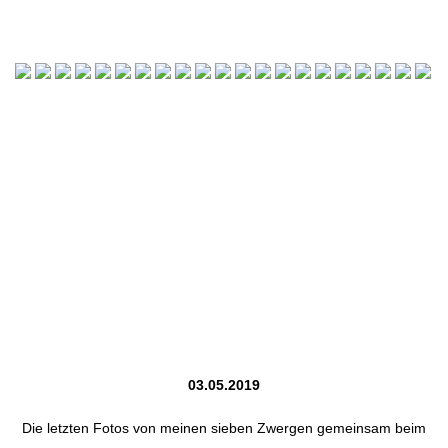
03.05.2019
Die letzten Fotos von meinen sieben Zwergen gemeinsam beim