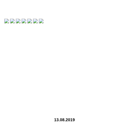
13.08.2019