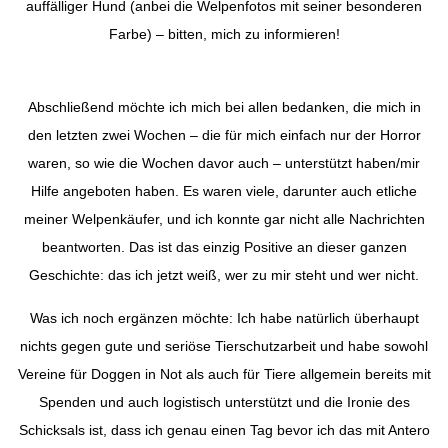
auffälliger Hund (anbei die Welpenfotos mit seiner besonderen
Farbe) – bitten, mich zu informieren!
Abschließend möchte ich mich bei allen bedanken, die mich in
den letzten zwei Wochen – die für mich einfach nur der Horror
waren, so wie die Wochen davor auch – unterstützt haben/mir
Hilfe angeboten haben. Es waren viele, darunter auch etliche
meiner Welpenkäufer, und ich konnte gar nicht alle Nachrichten
beantworten. Das ist das einzig Positive an dieser ganzen
Geschichte: das ich jetzt weiß, wer zu mir steht und wer nicht.
Was ich noch ergänzen möchte: Ich habe natürlich überhaupt
nichts gegen gute und seriöse Tierschutzarbeit und habe sowohl
Vereine für Doggen in Not als auch für Tiere allgemein bereits mit
Spenden und auch logistisch unterstützt und die Ironie des
Schicksals ist, dass ich genau einen Tag bevor ich das mit Antero