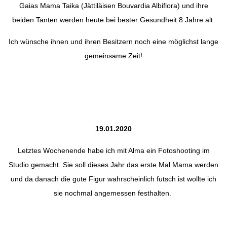
Gaias Mama Taika (Jättiläisen Bouvardia Albiflora) und ihre
beiden Tanten werden heute bei bester Gesundheit 8 Jahre alt
Ich wünsche ihnen und ihren Besitzern noch eine möglichst lange
gemeinsame Zeit!
19.01.2020
Letztes Wochenende habe ich mit Alma ein Fotoshooting im
Studio gemacht. Sie soll dieses Jahr das erste Mal Mama werden
und da danach die gute Figur wahrscheinlich futsch ist wollte ich
sie nochmal angemessen festhalten.