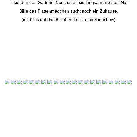
Erkunden des Gartens. Nun ziehen sie langsam alle aus. Nur
Billie das Plattenmädchen sucht noch ein Zuhause.
(mit Klick auf das Bild öffnet sich eine Slideshow)