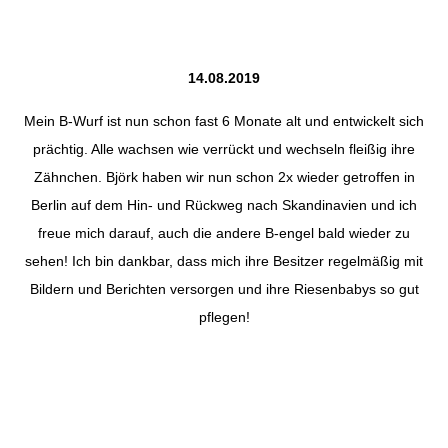
14.08.2019
Mein B-Wurf ist nun schon fast 6 Monate alt und entwickelt sich
prächtig. Alle wachsen wie verrückt und wechseln fleißig ihre
Zähnchen. Björk haben wir nun schon 2x wieder getroffen in
Berlin auf dem Hin- und Rückweg nach Skandinavien und ich
freue mich darauf, auch die andere B-engel bald wieder zu
sehen! Ich bin dankbar, dass mich ihre Besitzer regelmäßig mit
Bildern und Berichten versorgen und ihre Riesenbabys so gut
pflegen!