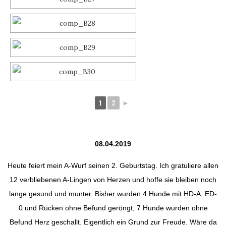
1
2
►
08.04.2019
Heute feiert mein A-Wurf seinen 2. Geburtstag. Ich gratuliere allen
12 verbliebenen A-Lingen von Herzen und hoffe sie bleiben noch
lange gesund und munter. Bisher wurden 4 Hunde mit HD-A, ED-
0 und Rücken ohne Befund geröngt, 7 Hunde wurden ohne
Befund Herz geschallt. Eigentlich ein Grund zur Freude. Wäre da