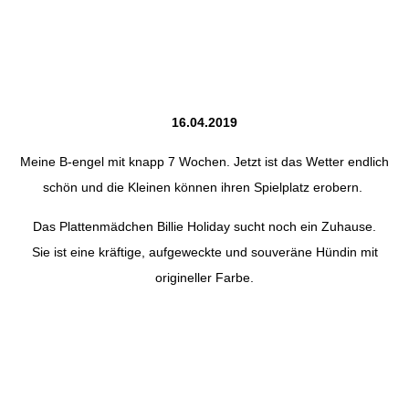
16.04.2019
Meine B-engel mit knapp 7 Wochen. Jetzt ist das Wetter endlich
schön und die Kleinen können ihren Spielplatz erobern.
Das Plattenmädchen Billie Holiday sucht noch ein Zuhause.
Sie ist eine kräftige, aufgeweckte und souveräne Hündin mit
origineller Farbe.