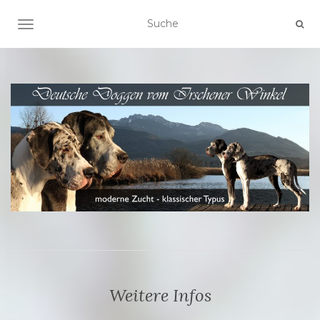
SCHALTE NAVIGATION
Weitere Infos