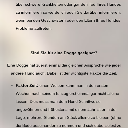
über schwere Krankheiten oder gar den Tod Ihres Hundes
zu informieren so werde ich auch Sie darüber informieren,
wenn bei den Geschwistern oder den Eltern Ihres Hundes
Probleme auftreten.
Sind Sie für eine Dogge geeignet?
Eine Dogge hat zuerst einmal die gleichen Ansprüche wie jeder
andere Hund auch. Dabei ist der wichtigste Faktor die Zeit.
Faktor Zeit:
einen Welpen kann man in den ersten
Wochen nach seinem Einzug erst einmal gar nicht alleine
lassen. Dies muss man dem Hund Schrittweise
angewöhnen und frühestens mit einem Jahr ist er in der
Lage, mehrere Stunden am Stück alleine zu bleiben (ohne
die Bude auseinander zu nehmen und sich dabei selbst zu