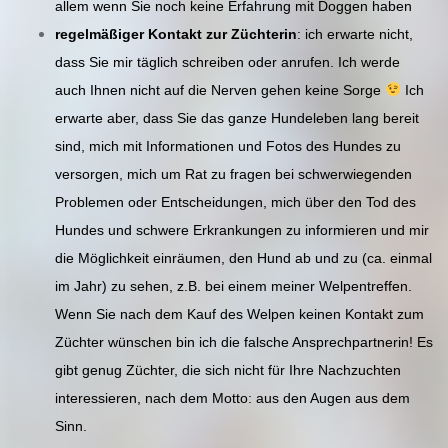
allem wenn Sie noch keine Erfahrung mit Doggen haben
regelmäßiger Kontakt zur Züchterin
: ich erwarte nicht,
dass Sie mir täglich schreiben oder anrufen. Ich werde
auch Ihnen nicht auf die Nerven gehen keine Sorge
Ich
erwarte aber, dass Sie das ganze Hundeleben lang bereit
sind, mich mit Informationen und Fotos des Hundes zu
versorgen, mich um Rat zu fragen bei schwerwiegenden
Problemen oder Entscheidungen, mich über den Tod des
Hundes und schwere Erkrankungen zu informieren und mir
die Möglichkeit einräumen, den Hund ab und zu (ca. einmal
im Jahr) zu sehen, z.B. bei einem meiner Welpentreffen.
Wenn Sie nach dem Kauf des Welpen keinen Kontakt zum
Züchter wünschen bin ich die falsche Ansprechpartnerin! Es
gibt genug Züchter, die sich nicht für Ihre Nachzuchten
interessieren, nach dem Motto: aus den Augen aus dem
Sinn.