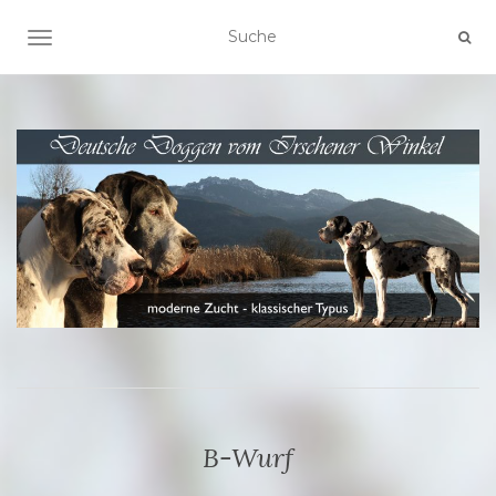
SCHALTE NAVIGATION
B-Wurf