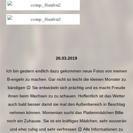
26.03.2019
Ich bin gestern endlich dazu gekommen neue Fotos von meinen
B-engeln zu machen. Gar nicht so leicht die kleinen Monster zu
bändigen
😉
Sie entwickeln sich prächtig und es macht Freude
ihnen beim Wachsen zu zu schauen. Hoffentlich ist das Wetter
auch bald besser damit sie mal den Außenbereich in Beschlag
nehmen können. Momentan sucht das Plattenmädchen Billie
noch ein Zuhause. Sie ist ein kräftiges Mädchen, sehr souverän
und eher ruhig und sehr verfressen
😉
Alle Informationen zu