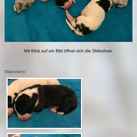
Mit Klick auf ein Bild öffnet sich die Slideshow:
Slideshow