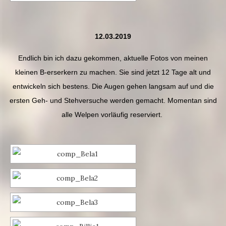
12.03.2019
Endlich bin ich dazu gekommen, aktuelle Fotos von meinen
kleinen B-erserkern zu machen. Sie sind jetzt 12 Tage alt und
entwickeln sich bestens. Die Augen gehen langsam auf und die
ersten Geh- und Stehversuche werden gemacht. Momentan sind
alle Welpen vorläufig reserviert.