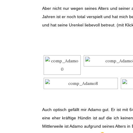
Aber nicht nur wegen seines Alters und seiner
Jahren ist er noch total verspielt und hat mic
und hat seine Urenkel liebevoll betreut. (mit Klic
Auch optisch gefällt mir Adamo gut. Er ist mit
eine eher kräftige Hündin ist auf die ich kei
Mittlerweile ist Adamo aufgrund seines Alters i