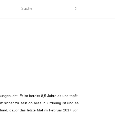
sucht. Er ist bereits 8,5 Jahre alt und topfit.
z sicher zu sein ob alles in Ordnung ist und es
fund, davor das letzte Mal im Februar 2017 von