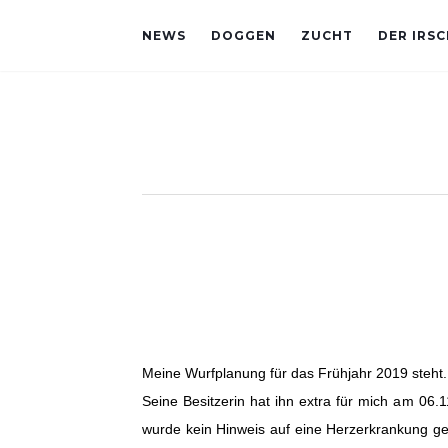
NEWS
DOGGEN
ZUCHT
DER IRS
Meine Wurfplanung für das Frühjahr 2019 steht.
Seine Besitzerin hat ihn extra für mich am 06
wurde kein Hinweis auf eine Herzerkrankung ge