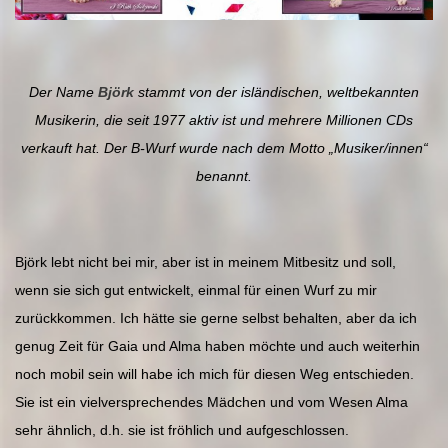
Der Name
Björk
stammt von der isländischen, weltbekannten
Musikerin, die seit 1977 aktiv ist und mehrere Millionen CDs
verkauft hat. Der B-Wurf wurde nach dem Motto „Musiker/innen“
benannt.
Björk lebt nicht bei mir, aber ist in meinem Mitbesitz und soll,
wenn sie sich gut entwickelt, einmal für einen Wurf zu mir
zurückkommen. Ich hätte sie gerne selbst behalten, aber da ich
genug Zeit für Gaia und Alma haben möchte und auch weiterhin
noch mobil sein will habe ich mich für diesen Weg entschieden.
Sie ist ein vielversprechendes Mädchen und vom Wesen Alma
sehr ähnlich, d.h. sie ist fröhlich und aufgeschlossen.