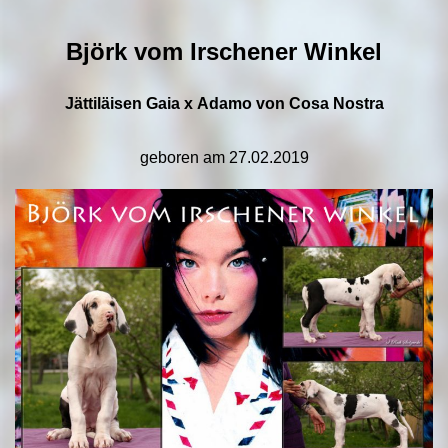
Björk vom Irschener Winkel
Jättiläisen Gaia x Adamo von Cosa Nostra
geboren am 27.02.2019