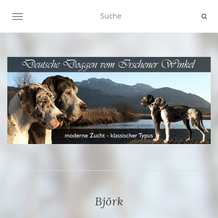
SCHALTE NAVIGATION
Björk