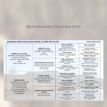
Björks Ahnentafel (Stand April 2019)