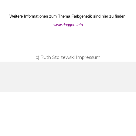
Weitere Informationen zum Thema Farbgenetik sind hier zu finden:
www.doggen.info
c) Ruth Stolzewski
Impressum