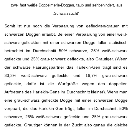
zwei fast weiße Doppelmerle-Doggen, taub und sehbehindert, aus
„Schwarzzucht“
Somit ist nur noch die Verpaarung von gefleckten/grauen mit
schwarzen Doggen erlaubt. Bei einer Verpaarung von einer weiß-
schwarz gefleckten mit einer schwarzen Dogge fallen statistisch
betrachtet im Durchschnitt 50% schwarze, 25% weiß-schwarz
gefleckte und 25% grau-schwarz gefleckte, also Grautiger. (Wenn
der schwarze Paarungspartner das Harlekin-Gen trägt sind es
33,3% weiß-schwarz gefleckte und 16,7% grau-schwarz
gefleckte, dafür ist die Wurfgröße wegen des doppelten
Auftretens des Harlekin-Gens im Durchschnitt kleiner). Wenn man
eine grau-schwarz gefleckte Dogge mit einer schwarzen Dogge
verpaart, die das Harlekin-Gen trägt, fallen im Durchschnitt 50%
schwarze, 25% weiß-schwarz gefleckte und 25% grau-schwarz
gefleckte. Grautiger können in der Zucht also genau die gleiche