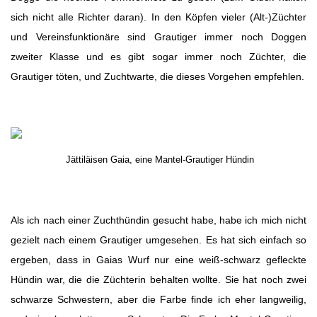
sich nicht alle Richter daran). In den Köpfen vieler (Alt-)Züchter
und Vereinsfunktionäre sind Grautiger immer noch Doggen
zweiter Klasse und es gibt sogar immer noch Züchter, die
Grautiger töten, und Zuchtwarte, die dieses Vorgehen empfehlen.
Jättiläisen Gaia, eine Mantel-Grautiger Hündin
Als ich nach einer Zuchthündin gesucht habe, habe ich mich nicht
gezielt nach einem Grautiger umgesehen. Es hat sich einfach so
ergeben, dass in Gaias Wurf nur eine weiß-schwarz gefleckte
Hündin war, die die Züchterin behalten wollte. Sie hat noch zwei
schwarze Schwestern, aber die Farbe finde ich eher langweilig,