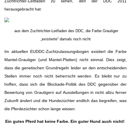
Zuchtrichter-Leitfaden zu sehen, den der DDC 2011
herausgebracht hat:
aus dem Zuchtrichter-Leitfaden des DDC, die Farbe Grautiger
„existierte“ damals noch nicht
Im aktuellen EUDDC-Zuchtzulassungsbogen existiert die Farbe
Mantel-Grautiger (und Mantel-Platten) nicht einmal. Dies zeigt,
dass die genetischen Grundregeln leider an den entscheidenden
Stellen immer noch nicht beherrscht werden. Es bleibt nur zu
hoffen, dass sich die Blockade-Politik des DDC gegenüber der
Bewertung von Grautigern auf Ausstellungen in nicht allzu ferner
Zukunft ändert und die Hundezüchter endlich das begreifen, was
die Pferdezüchter schon lange wissen:
Ein gutes Pferd hat keine Farbe. Ein guter Hund auch nicht!