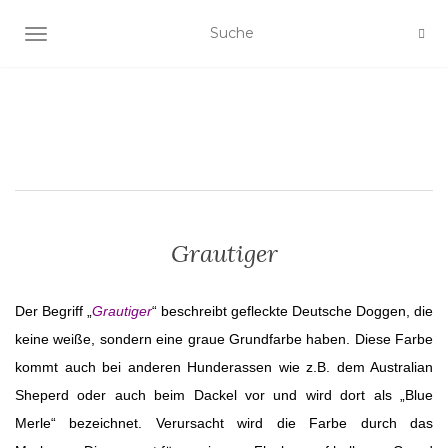
SCHALTE NAVIGATION
Grautiger
Der Begriff „
Grautiger
“ beschreibt gefleckte Deutsche Doggen, die
keine weiße, sondern eine graue Grundfarbe haben. Diese Farbe
kommt auch bei anderen Hunderassen wie z.B. dem Australian
Sheperd oder auch beim Dackel vor und wird dort als „Blue
Merle“ bezeichnet. Verursacht wird die Farbe durch das