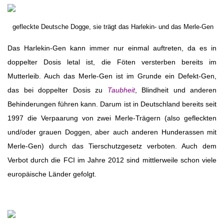
gefleckte Deutsche Dogge, sie trägt das Harlekin- und das Merle-Gen
Das Harlekin-Gen kann immer nur einmal auftreten, da es in
doppelter Dosis letal ist, die Föten versterben bereits im
Mutterleib. Auch das Merle-Gen ist im Grunde ein Defekt-Gen,
das bei doppelter Dosis zu
Taubheit
, Blindheit und anderen
Behinderungen führen kann. Darum ist in Deutschland bereits seit
1997 die Verpaarung von zwei Merle-Trägern (also gefleckten
und/oder grauen Doggen, aber auch anderen Hunderassen mit
Merle-Gen) durch das Tierschutzgesetz verboten. Auch dem
Verbot durch die FCI im Jahre 2012 sind mittlerweile schon viele
europäische Länder gefolgt.